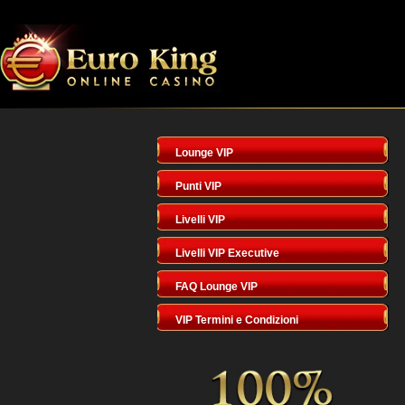
Lounge VIP
Punti VIP
Livelli VIP
Livelli VIP Executive
FAQ Lounge VIP
VIP Termini e Condizioni