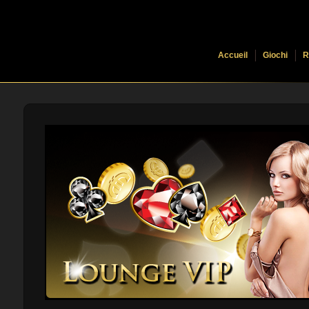
Accueil
Giochi
R