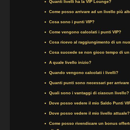
Quanti livelli ha la VIP Lounge?
Come posso arrivare ad un livello più al
Cosa sono i punti VIP?
Come vengono calcolati i punti VIP?
Cosa ricevo al raggiungimento di un nuo
Cosa succede se non gioco tempo di u
A quale livello inizio?
Quando vengono calcolati i livelli?
Quanti punti sono necessari per arrivare
Quali sono i vantaggi di ciascun livello?
Dove posso vedere il mio Saldo Punti VI
Dove posso vedere il mio livello attuale?
Come posso rivendicare un bonus offerto 