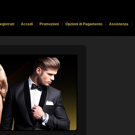
egistrati
Accedi
Promozioni
Opzioni di Pagamento
Assistenza