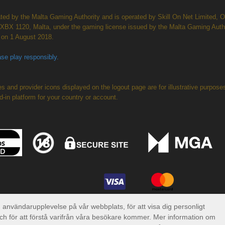
lated by the Malta Gaming Authority and is operated by Skill On Net Limited,
, XBX 1120, Malta, under the gaming license issued by the Malta Gaming Auth
on 1 August 2018.
se play responsibly.
s and provider icons displayed on the logout page are for illustrative purp
ed-in platform for your country or account.