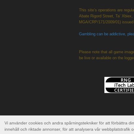
This site’s operations are regu
Abate Rigord Street, Ta’ Xbiex
MGA/CRP/171/2009/01) issued 
Gambling can be addictive, plea
Please note that all game image
be live or available on the logg