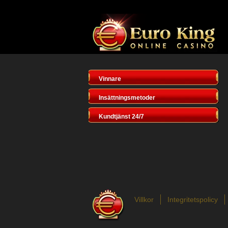
Vinnare
Insättningsmetoder
Kundtjänst 24/7
Villkor
Integritetspolicy