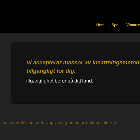
Hem
Spel
Vinnare
Vi accepterar massor av insättningsmetode
tillgängligt för dig.
Tillgänglighet beror på ditt land.
Ansvarsfullt spelande
Upplysning om informationssäkerhet