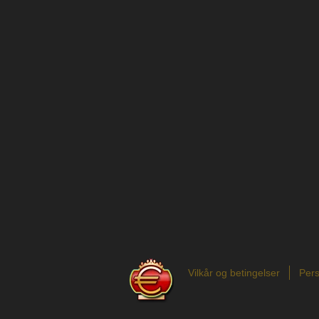
Vilkår og betingelser
Per