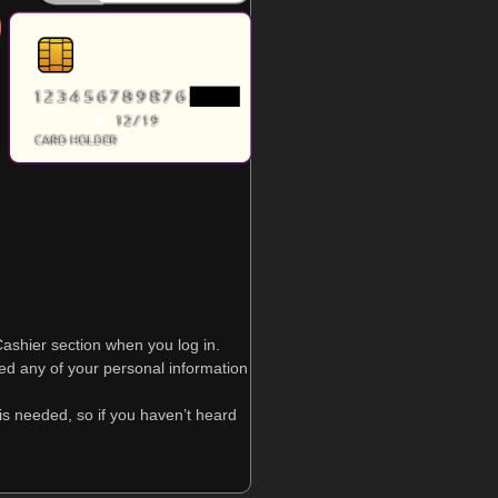
ashier section when you log in.
d any of your personal information
 is needed, so if you haven’t heard