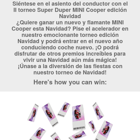
Siéntese en el asiento del conductor con el
II torneo Super Duper MINI Cooper edición
Navidad
¿Quiere ganar un nuevo y flamante MINI
Cooper esta Navidad? Pise el acelerador en
nuestro emocionante torneo edición
Navidad y podrá entrar en el nuevo año
conduciendo coche nuevo. ¡O podrá
disfrutar de otros premios increíbles para
vivir una Navidad aún más mágica!
¡Únase a la diversión de las fiestas con
nuestro torneo de Navidad!
Here's how you can win: