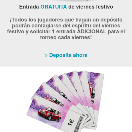
Entrada
GRATUITA
de viernes festivo
¡Todos los jugadores que hagan un depósito
podrán contagiarse del espíritu del viernes
festivo y solicitar 1 entrada ADICIONAL para el
torneo cada viernes!
> Deposita ahora