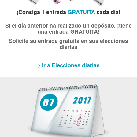
¡Consiga 1 entrada
GRATUITA
cada día!
Si el día anterior ha realizado un depósito, ¡tiene
una entrada GRATUITA!
Solicite su entrada gratuita en sus elecciones
diarias
> Ir a Elecciones diarias